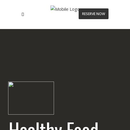
RESERVE NOW