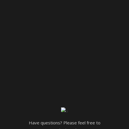
Have questions? Please feel free to